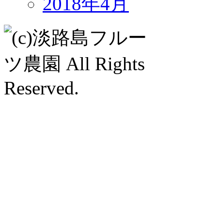
2018年4月