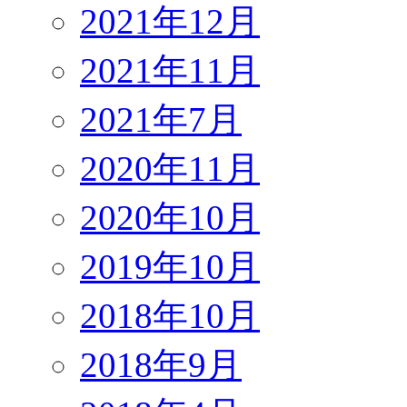
2021年12月
2021年11月
2021年7月
2020年11月
2020年10月
2019年10月
2018年10月
2018年9月