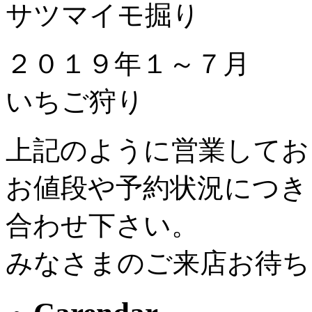
サツマイモ掘り
２０１９年１～７月
いちご狩り
上記のように営業してお
お値段や予約状況につき
合わせ下さい。
みなさまのご来店お待ち