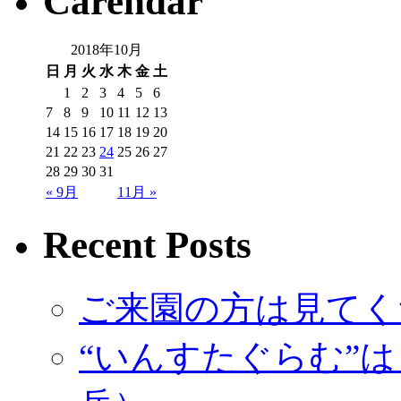
Carendar
2018年10月
日
月
火
水
木
金
土
1
2
3
4
5
6
7
8
9
10
11
12
13
14
15
16
17
18
19
20
21
22
23
24
25
26
27
28
29
30
31
« 9月
11月 »
Recent Posts
ご来園の方は見てく
“いんすたぐらむ”