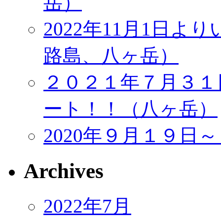
岳）
2022年11月1日
路島、八ヶ岳）
２０２１年７月３１
ート！！（八ヶ岳）
2020年９月１９日
Archives
2022年7月