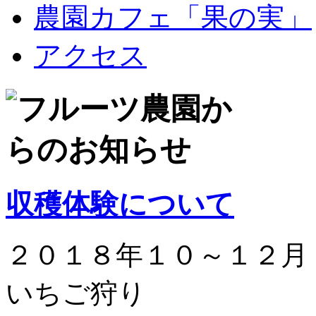
農園カフェ「果の実」
アクセス
収穫体験について
２０１８年１０～１２月
いちご狩り