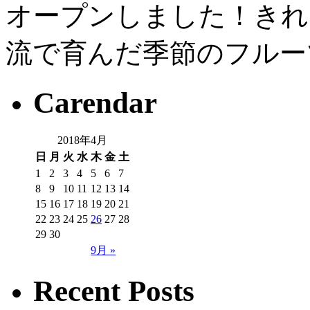
オープンしました！きれ
流で育んだ季節のフルー
Carendar
2018年4月
日
月
火
水
木
金
土
1
2
3
4
5
6
7
8
9
10
11
12
13
14
15
16
17
18
19
20
21
22
23
24
25
26
27
28
29
30
9月 »
Recent Posts