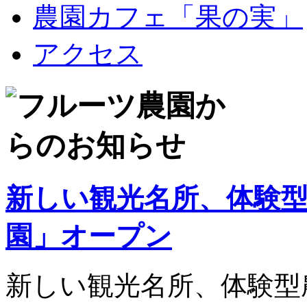
農園カフェ「果の実」
アクセス
新しい観光名所、体験
園」オープン
新しい観光名所、体験型