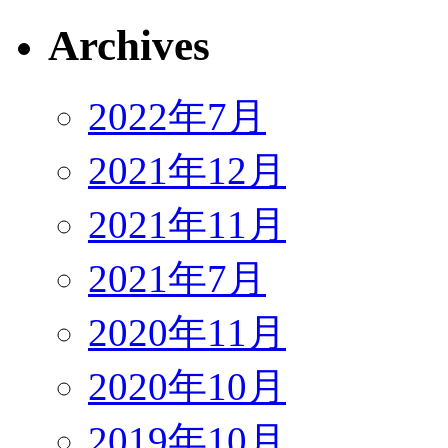
Archives
2022年7月
2021年12月
2021年11月
2021年7月
2020年11月
2020年10月
2019年10月