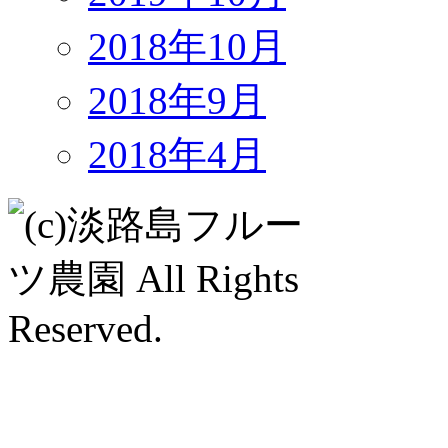
2018年10月
2018年9月
2018年4月